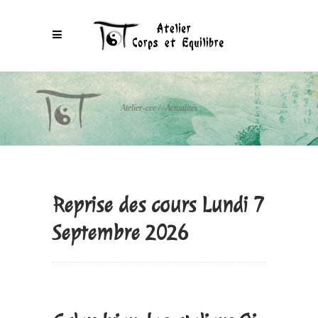
Atelier-cee
/
Actualités
Reprise des cours Lundi 7
Septembre 2026